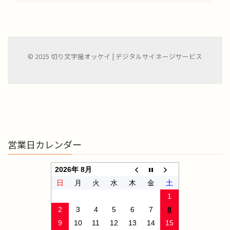
© 2025 切り文字屋オッケイ | デジタルサイネージサービス
営業日カレンダー
2026年 8月
日
月
火
水
木
金
土
1
2
3
4
5
6
7
8
9
10
11
12
13
14
15