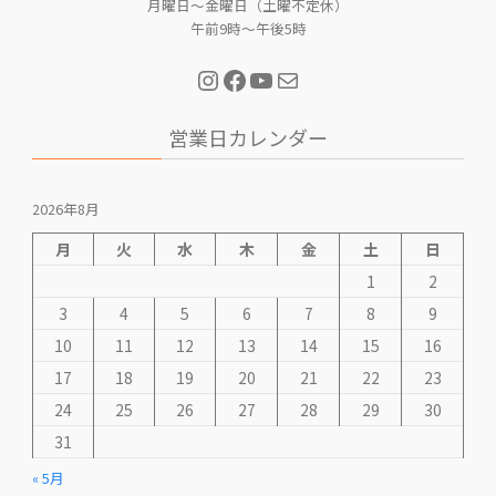
月曜日～金曜日（土曜不定休）
午前9時～午後5時
Instagram
Facebook
YouTube
Mail
営業日カレンダー
2026年8月
月
火
水
木
金
土
日
1
2
3
4
5
6
7
8
9
10
11
12
13
14
15
16
17
18
19
20
21
22
23
24
25
26
27
28
29
30
31
« 5月