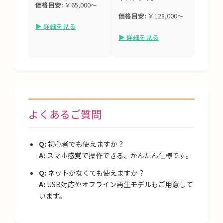
価格目安:
￥65,000〜
価格目安:
￥128,000〜
▶ 詳細を見る
▶ 詳細を見る
よくあるご質問
Q:
初心者でも使えますか？
A:
スマホ感覚で操作できる、かんたん仕様です。
Q:
ネットがなくても使えますか？
A:
USB対応やオフライン再生モデルもご用意して
います。